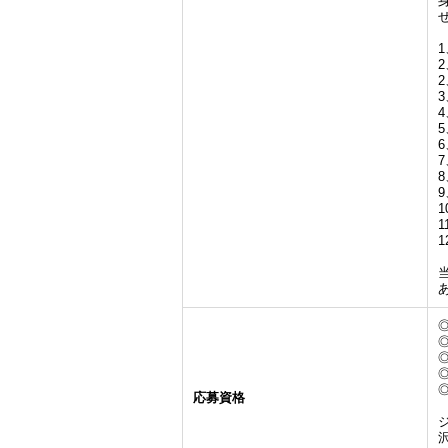
1
応募資格