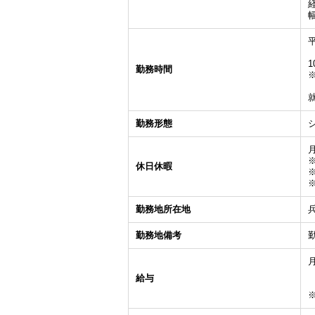
1
勤務時間
勤務形態
休日休暇
勤務地所在地
勤務地備考
月
給与