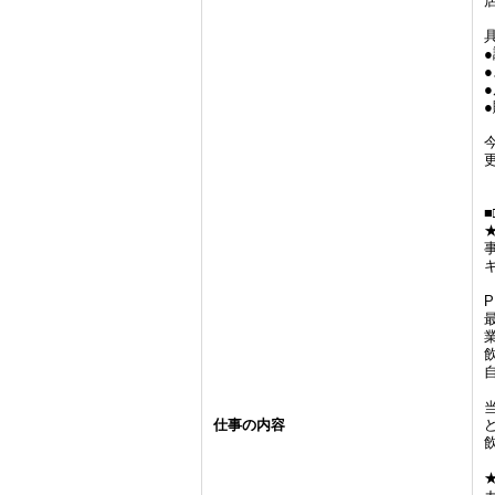
仕事の内容