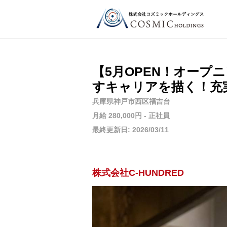
【5月OPEN！オー
すキャリアを描く！充
兵庫県神戸市西区福吉台
月給 280,000円 - 正社員
最終更新日: 2026/03/11
株式会社C-HUNDRED